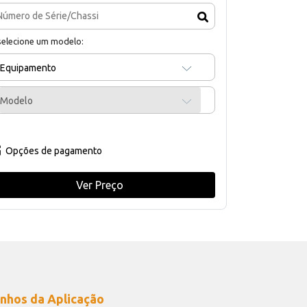
selecione um modelo:
Equipamento
Modelo
Opções de pagamento
Ver Preço
nhos da Aplicação