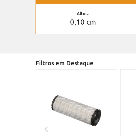
Altura
0,10 cm
Filtros em Destaque