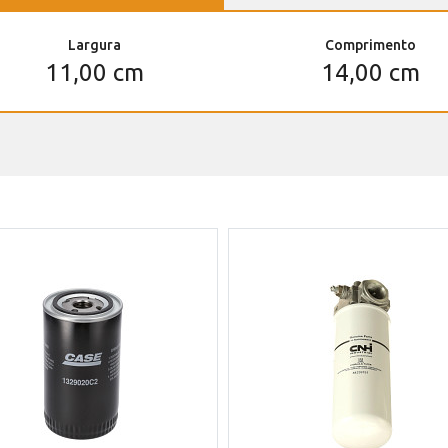
Largura
Comprimento
11,00 cm
14,00 cm