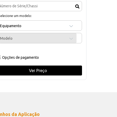
selecione um modelo:
Equipamento
Modelo
Opções de pagamento
Ver Preço
nhos da Aplicação