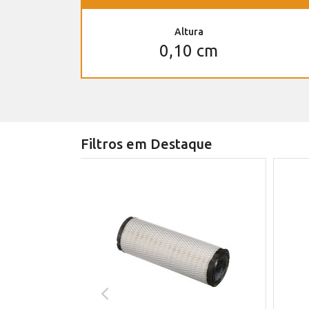
Altura
0,10 cm
Filtros em Destaque