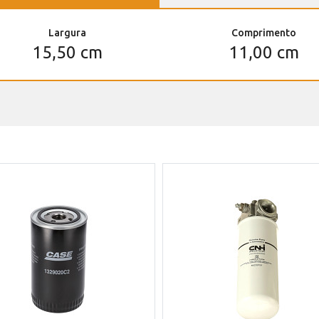
Largura
Comprimento
15,50 cm
11,00 cm