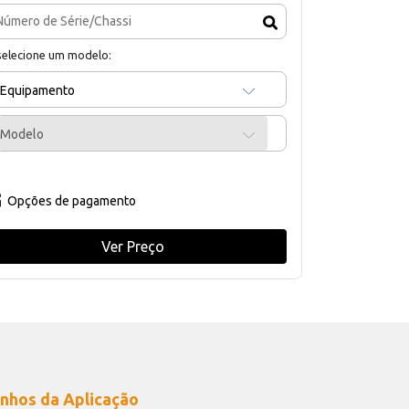
selecione um modelo:
Equipamento
Modelo
Opções de pagamento
Ver Preço
nhos da Aplicação