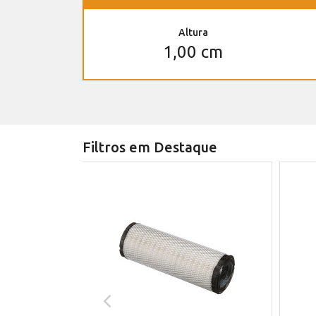
Altura
1,00 cm
Filtros em Destaque