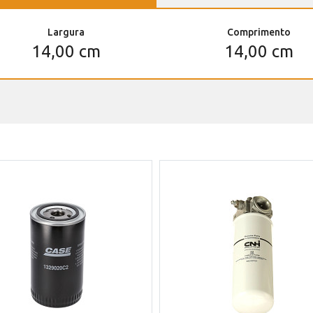
Largura
Comprimento
14,00 cm
14,00 cm