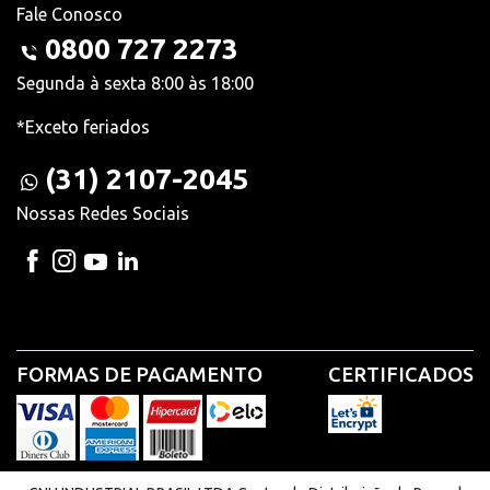
Fale Conosco
0800 727 2273
Segunda à sexta 8:00 às 18:00
*Exceto feriados
(31) 2107-2045
Nossas Redes Sociais
FORMAS DE PAGAMENTO
CERTIFICADOS