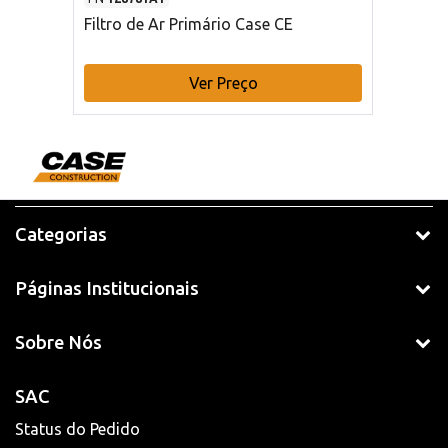
Filtro de Ar Primário Case CE
Ver Preço
Categorias
Páginas Institucionais
Sobre Nós
SAC
Status do Pedido