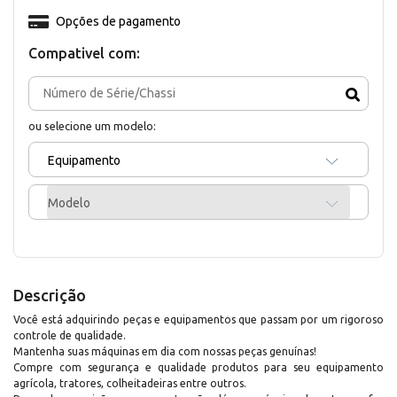
Opções de pagamento
Compativel com:
ou selecione um modelo:
Equipamento
Modelo
Descrição
Você está adquirindo peças e equipamentos que passam por um rigoroso
controle de qualidade.
Mantenha suas máquinas em dia com nossas peças genuínas!
Compre com segurança e qualidade produtos para seu equipamento
agrícola, tratores, colheitadeiras entre outros.