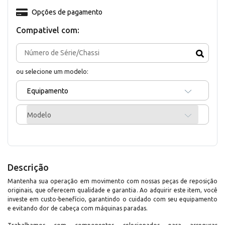
Opções de pagamento
Compativel com:
ou selecione um modelo:
Equipamento
Modelo
Descrição
Mantenha sua operação em movimento com nossas peças de reposição
originais, que oferecem qualidade e garantia. Ao adquirir este item, você
investe em custo-benefício, garantindo o cuidado com seu equipamento
e evitando dor de cabeça com máquinas paradas.