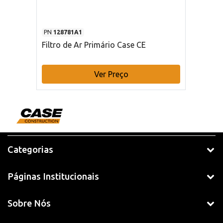
PN
128781A1
Filtro de Ar Primário Case CE
Ver Preço
Categorias
Páginas Institucionais
Sobre Nós