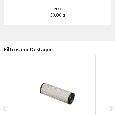
Peso
50,00 g
Filtros em Destaque