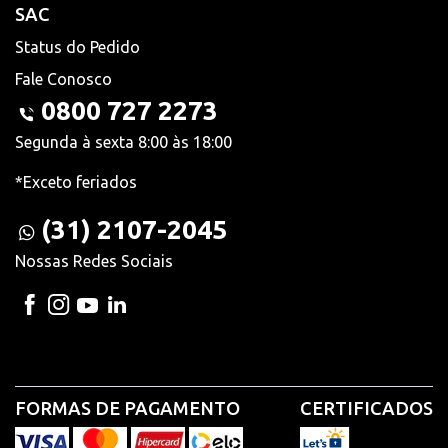
SAC
Status do Pedido
Fale Conosco
0800 727 2273
Segunda à sexta 8:00 às 18:00
*Exceto feriados
(31) 2107-2045
Nossas Redes Sociais
FORMAS DE PAGAMENTO
CERTIFICADOS