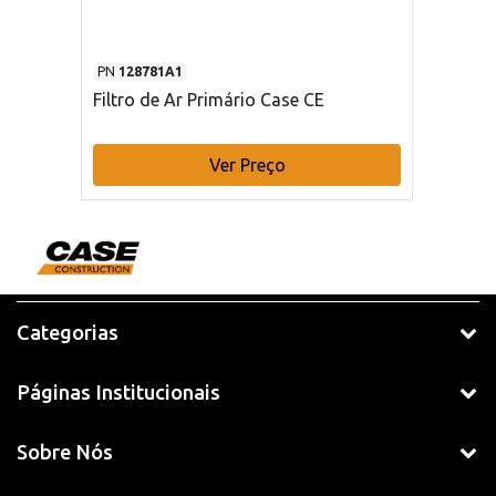
PN
128781A1
Filtro de Ar Primário Case CE
Ver Preço
Categorias
Páginas Institucionais
Sobre Nós