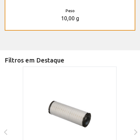
Peso
10,00 g
Filtros em Destaque