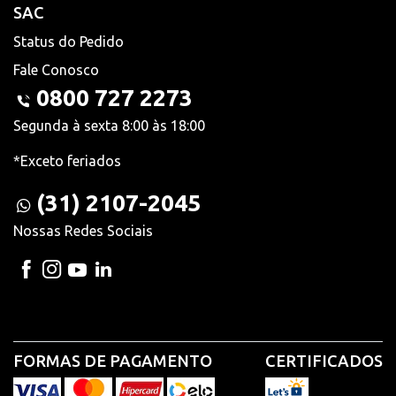
SAC
Status do Pedido
Fale Conosco
0800 727 2273
Segunda à sexta 8:00 às 18:00
*Exceto feriados
(31) 2107-2045
Nossas Redes Sociais
FORMAS DE PAGAMENTO
CERTIFICADOS