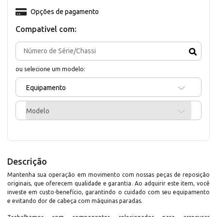
Opções de pagamento
Compativel com:
ou selecione um modelo:
Equipamento
Modelo
Descrição
Mantenha sua operação em movimento com nossas peças de reposição
originais, que oferecem qualidade e garantia. Ao adquirir este item, você
investe em custo-benefício, garantindo o cuidado com seu equipamento
e evitando dor de cabeça com máquinas paradas.