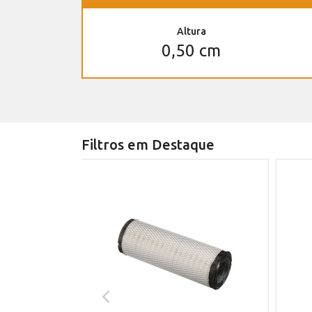
Altura
0,50 cm
Filtros em Destaque