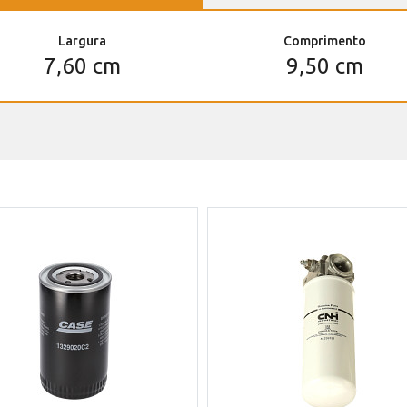
Largura
Comprimento
7,60 cm
9,50 cm