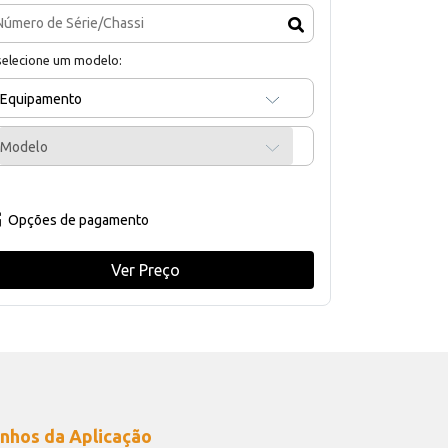
selecione um modelo:
Equipamento
Modelo
Opções de pagamento
Ver Preço
nhos da Aplicação