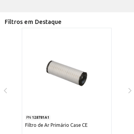
Filtros em Destaque
PN
128781A1
Filtro de Ar Primário Case CE