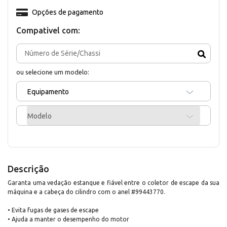
Opções de pagamento
Compativel com:
ou selecione um modelo:
Equipamento
Modelo
Descrição
Garanta uma vedação estanque e fiável entre o coletor de escape da sua
máquina e a cabeça do cilindro com o anel #99443770.
• Evita fugas de gases de escape
• Ajuda a manter o desempenho do motor