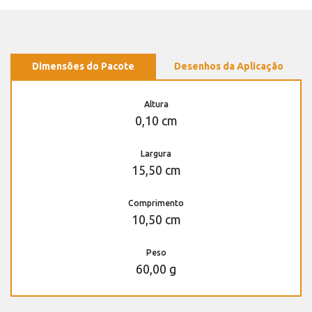
Dimensões do Pacote
Desenhos da Aplicação
Altura
0,10 cm
Largura
15,50 cm
Comprimento
10,50 cm
Peso
60,00 g