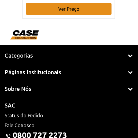
Ver Preço
Categorias
Páginas Institucionais
Sobre Nós
SAC
Status do Pedido
Fale Conosco
0800 727 2273