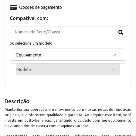
Opções de pagamento
Compativel com:
ou selecione um modelo:
Equipamento
Modelo
Descrição
Mantenha sua operação em movimento com nossas peças de reposição
originais, que oferecem qualidade e garantia. Ao adquirir este item, você
investe em custo-benefício, garantindo o cuidado com seu equipamento
e evitando dor de cabeça com máquinas paradas.