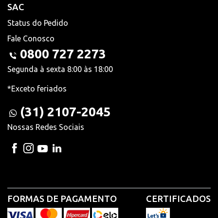
SAC
Status do Pedido
Fale Conosco
0800 727 2273
Segunda à sexta 8:00 às 18:00
*Exceto feriados
(31) 2107-2045
Nossas Redes Sociais
FORMAS DE PAGAMENTO
CERTIFICADOS