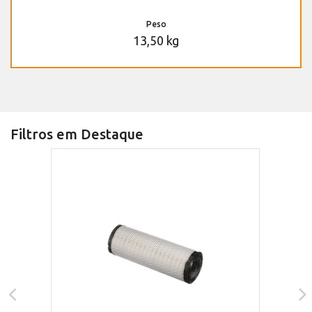
Peso
13,50 kg
Filtros em Destaque