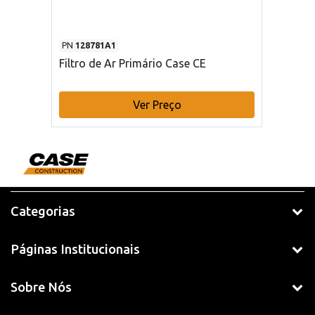
PN
128781A1
Filtro de Ar Primário Case CE
Ver Preço
Categorias
Páginas Institucionais
Sobre Nós