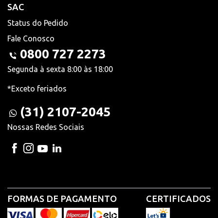
SAC
Status do Pedido
Fale Conosco
0800 727 2273
Segunda à sexta 8:00 às 18:00
*Exceto feriados
(31) 2107-2045
Nossas Redes Sociais
FORMAS DE PAGAMENTO
CERTIFICADOS