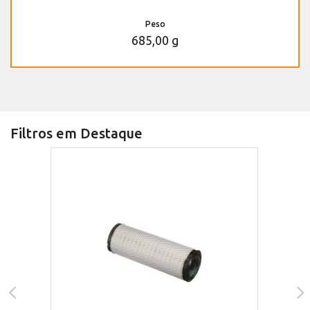
Peso
685,00 g
Filtros em Destaque