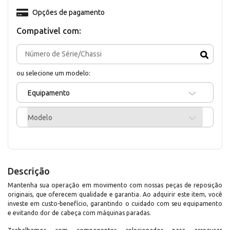
Opções de pagamento
Compativel com:
ou selecione um modelo:
Equipamento
Modelo
Descrição
Mantenha sua operação em movimento com nossas peças de reposição
originais, que oferecem qualidade e garantia. Ao adquirir este item, você
investe em custo-benefício, garantindo o cuidado com seu equipamento
e evitando dor de cabeça com máquinas paradas.