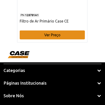
PN
128781A1
Filtro de Ar Primário Case CE
Ver Preço
Categorias
Páginas Institucionais
Sobre Nós