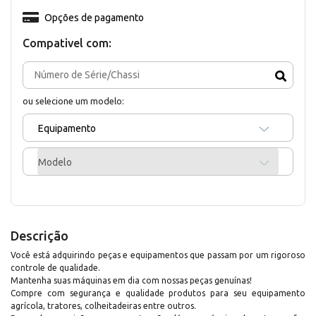
Opções de pagamento
Compativel com:
ou selecione um modelo:
Equipamento
Modelo
Descrição
Você está adquirindo peças e equipamentos que passam por um rigoroso
controle de qualidade.
Mantenha suas máquinas em dia com nossas peças genuínas!
Compre com segurança e qualidade produtos para seu equipamento
agrícola, tratores, colheitadeiras entre outros.