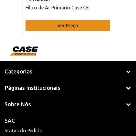
Filtro de Ar Primário Case CE
Ver Preço
Categorias
Páginas Institucionais
Sobre Nós
SAC
Status do Pedido