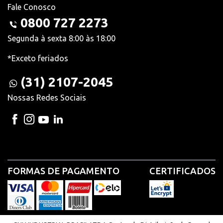
Fale Conosco
0800 727 2273
Segunda à sexta 8:00 às 18:00
*Exceto feriados
(31) 2107-2045
Nossas Redes Sociais
FORMAS DE PAGAMENTO
CERTIFICADOS