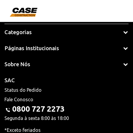
Categorias
Páginas Institucionais
Sobre Nós
SAC
Status do Pedido
Fale Conosco
0800 727 2273
Segunda à sexta 8:00 às 18:00
*Exceto feriados