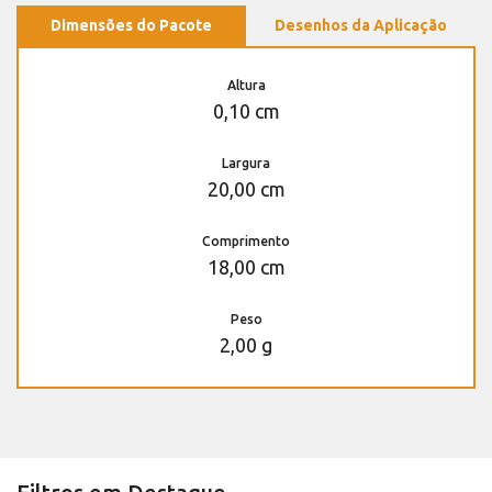
Dimensões do Pacote
Desenhos da Aplicação
Altura
0,10 cm
Largura
20,00 cm
Comprimento
18,00 cm
Peso
2,00 g