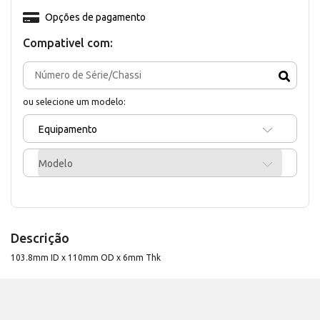
Opções de pagamento
Compativel com:
ou selecione um modelo:
Equipamento
Modelo
Descrição
103.8mm ID x 110mm OD x 6mm Thk