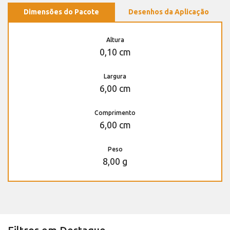
Dimensões do Pacote
Desenhos da Aplicação
Altura
0,10 cm
Largura
6,00 cm
Comprimento
6,00 cm
Peso
8,00 g