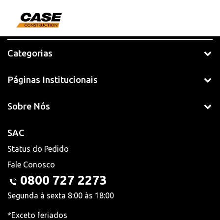
Categorias
Páginas Institucionais
Sobre Nós
SAC
Status do Pedido
Fale Conosco
0800 727 2273
Segunda à sexta 8:00 às 18:00
*Exceto feriados