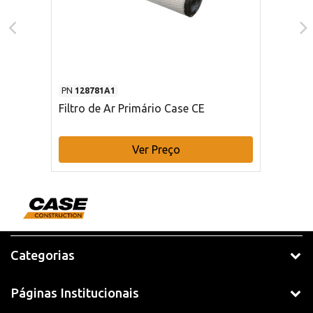
PN
128781A1
Filtro de Ar Primário Case CE
Ver Preço
Categorias
Páginas Institucionais