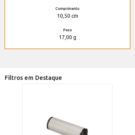
Comprimento
10,50 cm
Peso
17,00 g
Filtros em Destaque