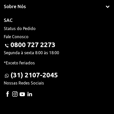
Sobre Nós
SAC
Status do Pedido
Fale Conosco
0800 727 2273
Segunda à sexta 8:00 às 18:00
*Exceto feriados
(31) 2107-2045
Nossas Redes Sociais