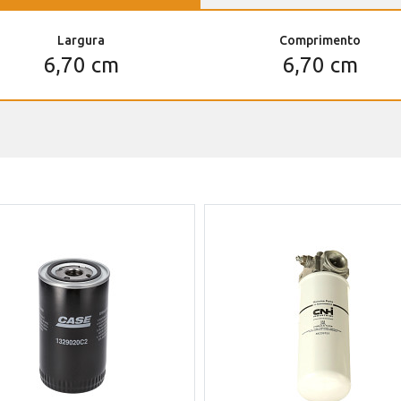
Largura
Comprimento
6,70 cm
6,70 cm