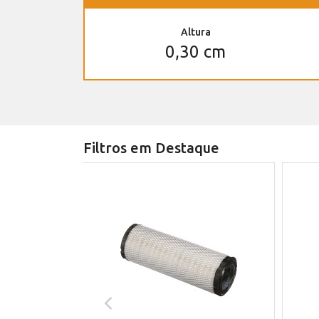
Altura
0,30 cm
Filtros em Destaque