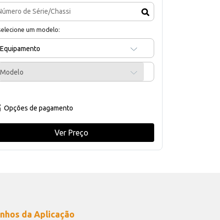
selecione um modelo:
Equipamento
Modelo
Opções de pagamento
Ver Preço
nhos da Aplicação