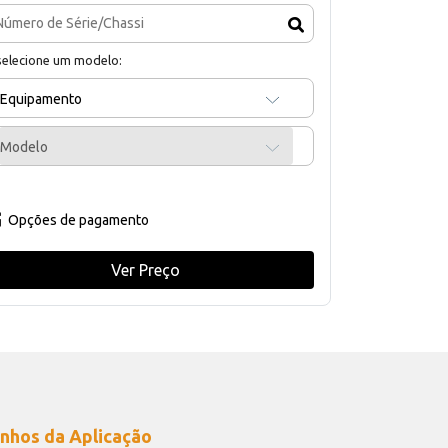
selecione um modelo:
Equipamento
Modelo
Opções de pagamento
Ver Preço
nhos da Aplicação