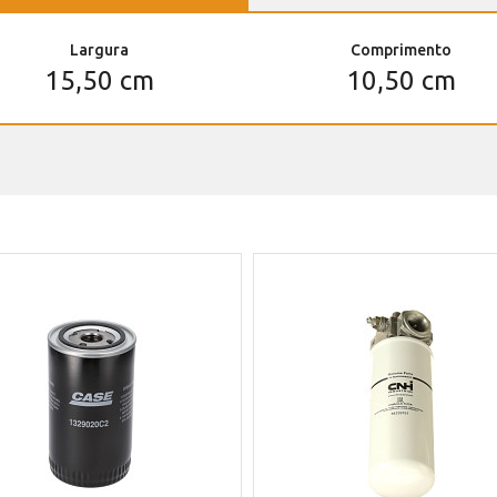
Largura
Comprimento
15,50 cm
10,50 cm