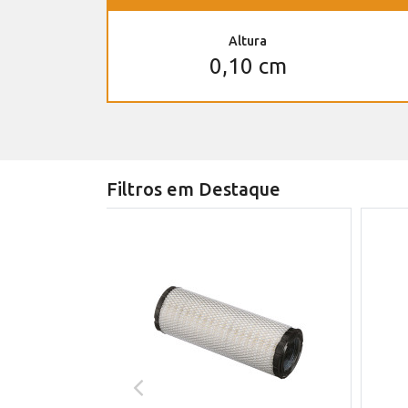
Altura
0,10 cm
Filtros em Destaque