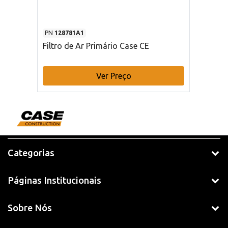
PN
128781A1
Filtro de Ar Primário Case CE
Ver Preço
Categorias
Páginas Institucionais
Sobre Nós