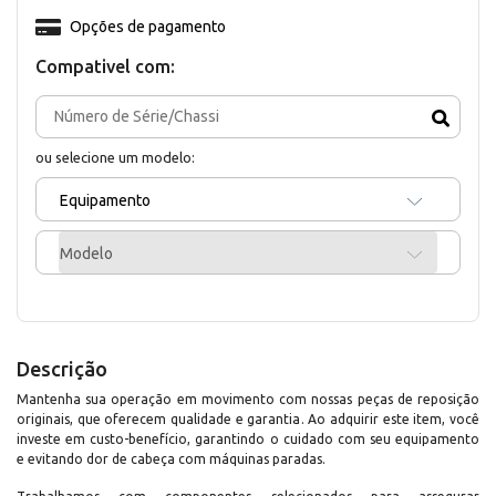
Opções de pagamento
Compativel com:
ou selecione um modelo:
Equipamento
Modelo
Descrição
Mantenha sua operação em movimento com nossas peças de reposição
originais, que oferecem qualidade e garantia. Ao adquirir este item, você
investe em custo-benefício, garantindo o cuidado com seu equipamento
e evitando dor de cabeça com máquinas paradas.