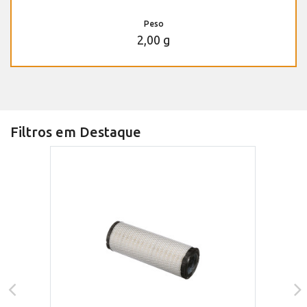
Peso
2,00 g
Filtros em Destaque