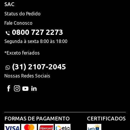
SAC
Status do Pedido
Fale Conosco
0800 727 2273
Segunda à sexta 8:00 às 18:00
*Exceto feriados
(31) 2107-2045
Nossas Redes Sociais
FORMAS DE PAGAMENTO
CERTIFICADOS