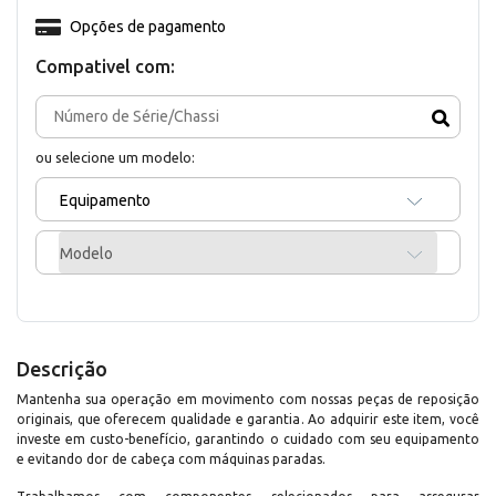
Opções de pagamento
Compativel com:
ou selecione um modelo:
Equipamento
Modelo
Descrição
Mantenha sua operação em movimento com nossas peças de reposição
originais, que oferecem qualidade e garantia. Ao adquirir este item, você
investe em custo-benefício, garantindo o cuidado com seu equipamento
e evitando dor de cabeça com máquinas paradas.