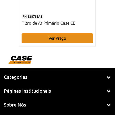
PN
128781A1
Filtro de Ar Primário Case CE
Ver Preço
Categorias
Páginas Institucionais
Sobre Nós