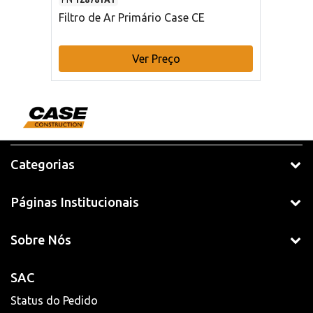
Filtro de Ar Primário Case CE
Ver Preço
Categorias
Páginas Institucionais
Sobre Nós
SAC
Status do Pedido