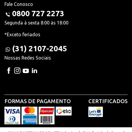
Fale Conosco
0800 727 2273
Segunda à sexta 8:00 às 18:00
*Exceto feriados
(31) 2107-2045
Nossas Redes Sociais
FORMAS DE PAGAMENTO
CERTIFICADOS