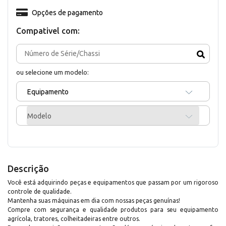
Opções de pagamento
Compativel com:
ou selecione um modelo:
Equipamento
Modelo
Descrição
Você está adquirindo peças e equipamentos que passam por um rigoroso
controle de qualidade.
Mantenha suas máquinas em dia com nossas peças genuínas!
Compre com segurança e qualidade produtos para seu equipamento
agrícola, tratores, colheitadeiras entre outros.