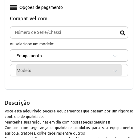
Opções de pagamento
Compativel com:
ou selecione um modelo:
Equipamento
Modelo
Descrição
Você está adquirindo peças e equipamentos que passam por um rigoroso
controle de qualidade.
Mantenha suas máquinas em dia com nossas peças genuínas!
Compre com segurança e qualidade produtos para seu equipamento
agrícola, tratores, colheitadeiras entre outros.