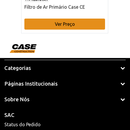
Filtro de Ar Primário Case CE
Ver Preço
Categorias
Páginas Institucionais
Sobre Nós
SAC
Status do Pedido