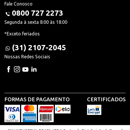
Fale Conosco
0800 727 2273
Segunda à sexta 8:00 às 18:00
*Exceto feriados
(31) 2107-2045
Nossas Redes Sociais
FORMAS DE PAGAMENTO
CERTIFICADOS