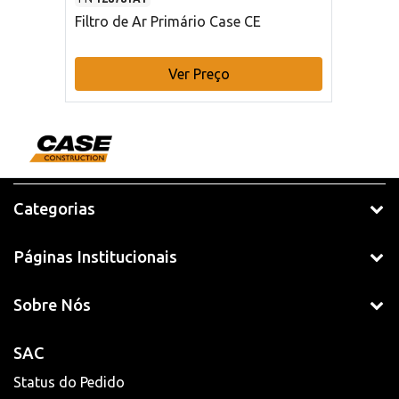
Filtro de Ar Primário Case CE
Ver Preço
Categorias
Páginas Institucionais
Sobre Nós
SAC
Status do Pedido