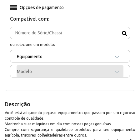
Opções de pagamento
Compativel com:
ou selecione um modelo:
Equipamento
Modelo
Descrição
Você está adquirindo peças e equipamentos que passam por um rigoroso
controle de qualidade.
Mantenha suas máquinas em dia com nossas peças genuínas!
Compre com segurança e qualidade produtos para seu equipamento
agrícola, tratores, colheitadeiras entre outros.