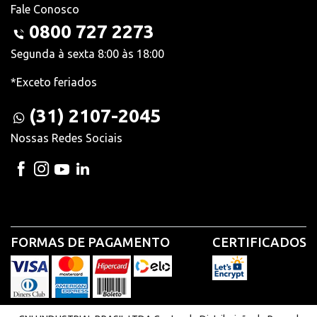
Fale Conosco
0800 727 2273
Segunda à sexta 8:00 às 18:00
*Exceto feriados
(31) 2107-2045
Nossas Redes Sociais
FORMAS DE PAGAMENTO
CERTIFICADOS