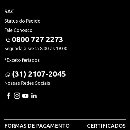
SAC
Status do Pedido
Fale Conosco
0800 727 2273
Segunda à sexta 8:00 às 18:00
*Exceto feriados
(31) 2107-2045
Nossas Redes Sociais
FORMAS DE PAGAMENTO
CERTIFICADOS