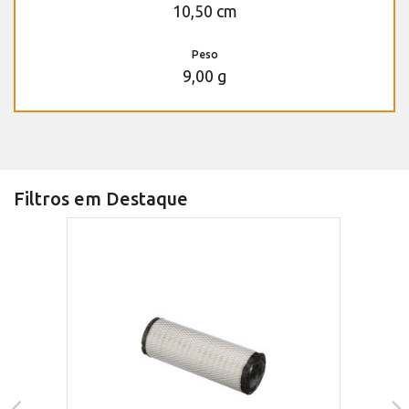
10,50 cm
Peso
9,00 g
Filtros em Destaque