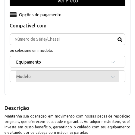
Ver Preço
Opções de pagamento
Compativel com:
ou selecione um modelo:
Equipamento
Modelo
Descrição
Mantenha sua operação em movimento com nossas peças de reposição
originais, que oferecem qualidade e garantia. Ao adquirir este item, você
investe em custo-benefício, garantindo o cuidado com seu equipamento
e evitando dor de cabeça com máquinas paradas.