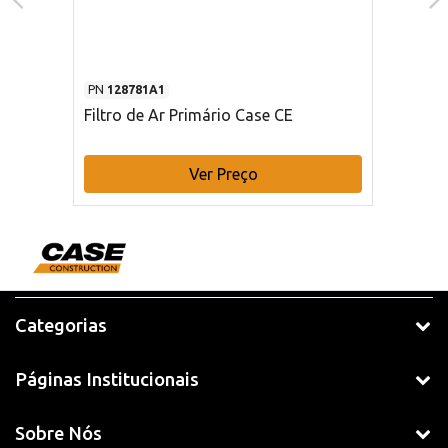
PN
128781A1
Filtro de Ar Primário Case CE
Ver Preço
Categorias
Páginas Institucionais
Sobre Nós