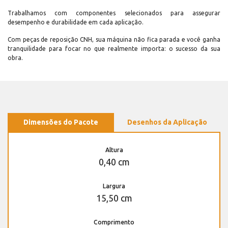
Trabalhamos com componentes selecionados para assegurar
desempenho e durabilidade em cada aplicação.
Com peças de reposição CNH, sua máquina não fica parada e você ganha
tranquilidade para focar no que realmente importa: o sucesso da sua
obra.
Dimensões do Pacote
Desenhos da Aplicação
Altura
0,40 cm
Largura
15,50 cm
Comprimento