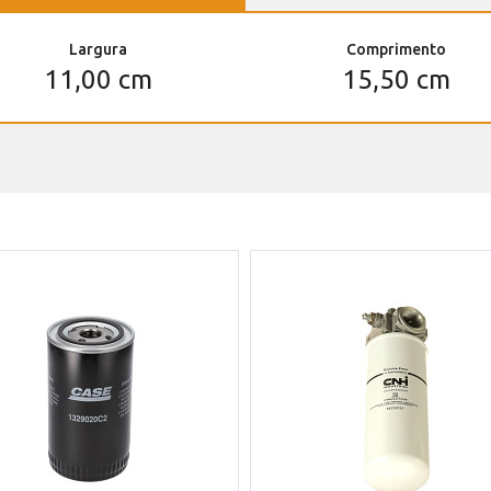
Largura
Comprimento
11,00 cm
15,50 cm