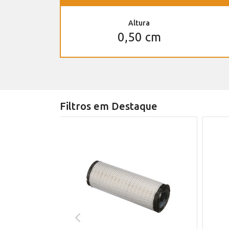
Altura
0,50 cm
Filtros em Destaque