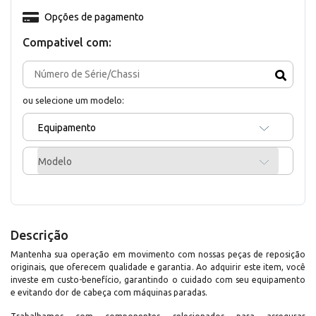
Opções de pagamento
Compativel com:
ou selecione um modelo:
Equipamento
Modelo
Descrição
Mantenha sua operação em movimento com nossas peças de reposição
originais, que oferecem qualidade e garantia. Ao adquirir este item, você
investe em custo-benefício, garantindo o cuidado com seu equipamento
e evitando dor de cabeça com máquinas paradas.