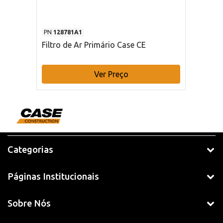
PN
128781A1
Filtro de Ar Primário Case CE
Ver Preço
Categorias
Páginas Institucionais
Sobre Nós