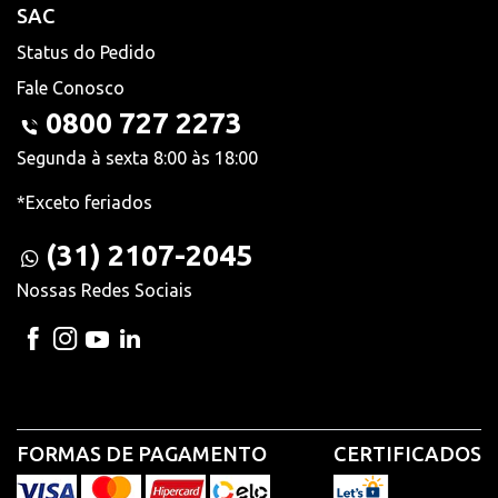
SAC
Status do Pedido
Fale Conosco
0800 727 2273
Segunda à sexta 8:00 às 18:00
*Exceto feriados
(31) 2107-2045
Nossas Redes Sociais
FORMAS DE PAGAMENTO
CERTIFICADOS