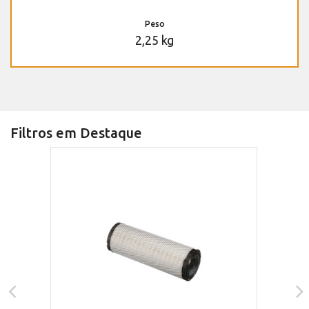
Peso
2,25 kg
Filtros em Destaque