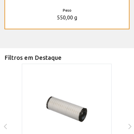
Peso
550,00 g
Filtros em Destaque