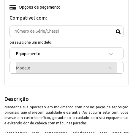
Opções de pagamento
Compativel com:
ou selecione um modelo:
Equipamento
Modelo
Descrição
Mantenha sua operação em movimento com nossas peças de reposição
originais, que oferecem qualidade e garantia. Ao adquirir este item, você
investe em custo-benefício, garantindo o cuidado com seu equipamento
e evitando dor de cabeça com máquinas paradas.