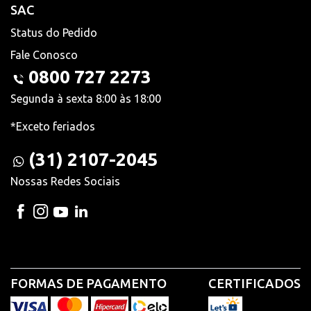
SAC
Status do Pedido
Fale Conosco
0800 727 2273
Segunda à sexta 8:00 às 18:00
*Exceto feriados
(31) 2107-2045
Nossas Redes Sociais
FORMAS DE PAGAMENTO
CERTIFICADOS