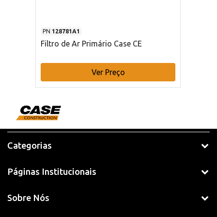
PN
128781A1
Filtro de Ar Primário Case CE
Ver Preço
Categorias
Páginas Institucionais
Sobre Nós