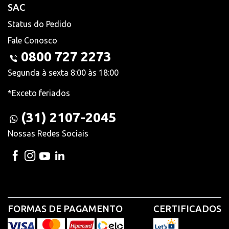
SAC
Status do Pedido
Fale Conosco
0800 727 2273
Segunda à sexta 8:00 às 18:00
*Exceto feriados
(31) 2107-2045
Nossas Redes Sociais
FORMAS DE PAGAMENTO
CERTIFICADOS