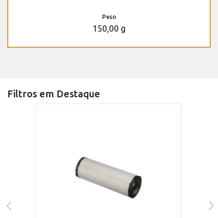
Peso
150,00 g
Filtros em Destaque