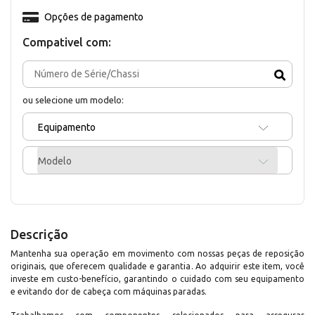
Opções de pagamento
Compativel com:
ou selecione um modelo:
Equipamento
Modelo
Descrição
Mantenha sua operação em movimento com nossas peças de reposição
originais, que oferecem qualidade e garantia. Ao adquirir este item, você
investe em custo-benefício, garantindo o cuidado com seu equipamento
e evitando dor de cabeça com máquinas paradas.