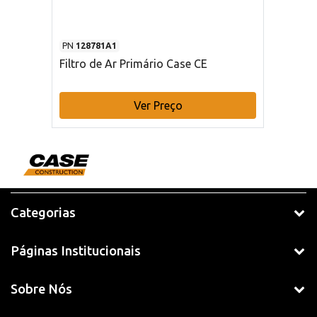
PN
128781A1
Filtro de Ar Primário Case CE
Ver Preço
Categorias
Páginas Institucionais
Sobre Nós