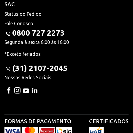
SAC
Status do Pedido
Fale Conosco
0800 727 2273
Segunda à sexta 8:00 às 18:00
*Exceto feriados
(31) 2107-2045
Nossas Redes Sociais
FORMAS DE PAGAMENTO
CERTIFICADOS