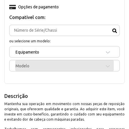
Opções de pagamento
Compativel com:
ou selecione um modelo:
Equipamento
Modelo
Descrição
Mantenha sua operação em movimento com nossas peças de reposição
originais, que oferecem qualidade e garantia. Ao adquirir este item, você
investe em custo-benefício, garantindo o cuidado com seu equipamento
e evitando dor de cabeça com máquinas paradas.