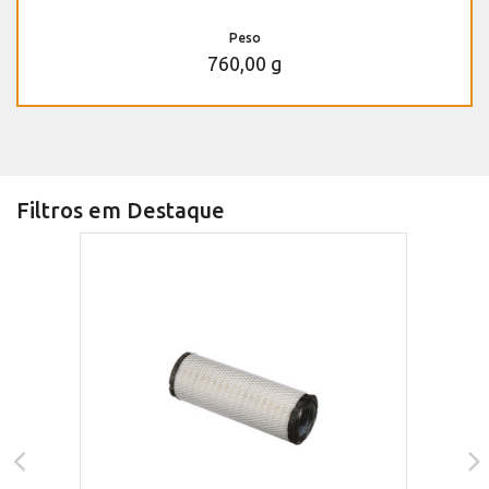
Peso
760,00 g
Filtros em Destaque