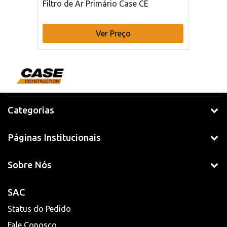
Filtro de Ar Primário Case CE
Ver Preço
Categorias
Páginas Institucionais
Sobre Nós
SAC
Status do Pedido
Fale Conosco