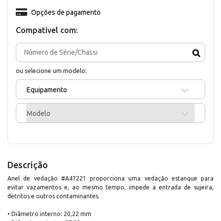
Opções de pagamento
Compativel com:
ou selecione um modelo:
Equipamento
Modelo
Descrição
Anel de vedação #A47221 proporciona uma vedação estanque para
evitar vazamentos e, ao mesmo tempo, impede a entrada de sujeira,
detritos e outros contaminantes.
• Diâmetro interno: 20,22 mm