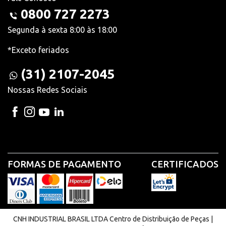
0800 727 2273
Segunda à sexta 8:00 às 18:00
*Exceto feriados
(31) 2107-2045
Nossas Redes Sociais
FORMAS DE PAGAMENTO
CERTIFICADOS
CNH INDUSTRIAL BRASIL LTDA Centro de Distribuição de Peças |