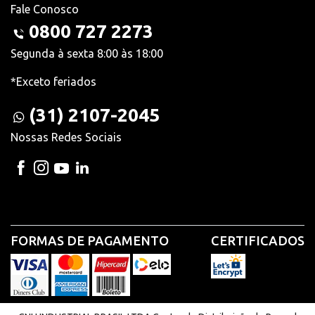
Fale Conosco
0800 727 2273
Segunda à sexta 8:00 às 18:00
*Exceto feriados
(31) 2107-2045
Nossas Redes Sociais
FORMAS DE PAGAMENTO
CERTIFICADOS