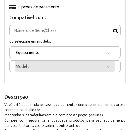
Opções de pagamento
Compativel com:
ou selecione um modelo:
Equipamento
Modelo
Descrição
Você está adquirindo peças e equipamentos que passam por um rigoroso
controle de qualidade.
Mantenha suas máquinas em dia com nossas peças genuínas!
Compre com segurança e qualidade produtos para seu equipamento
agrícola, tratores, colheitadeiras entre outros.