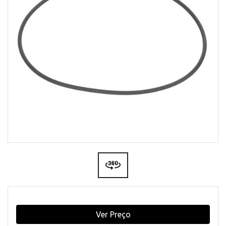
Ver Preço