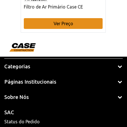
Filtro de Ar Primário Case CE
Ver Preço
Categorias
Páginas Institucionais
Sobre Nós
SAC
Status do Pedido