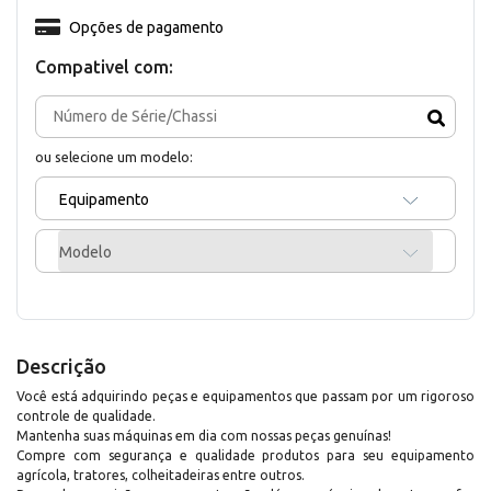
Opções de pagamento
Compativel com:
ou selecione um modelo:
Equipamento
Modelo
Descrição
Você está adquirindo peças e equipamentos que passam por um rigoroso
controle de qualidade.
Mantenha suas máquinas em dia com nossas peças genuínas!
Compre com segurança e qualidade produtos para seu equipamento
agrícola, tratores, colheitadeiras entre outros.