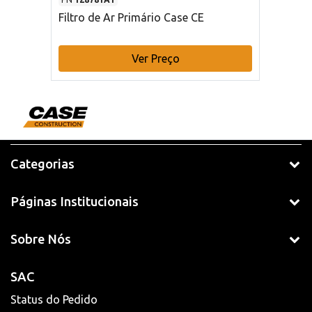
Filtro de Ar Primário Case CE
Ver Preço
Categorias
Páginas Institucionais
Sobre Nós
SAC
Status do Pedido