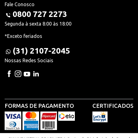
Fale Conosco
0800 727 2273
Segunda à sexta 8:00 às 18:00
*Exceto feriados
(31) 2107-2045
Nossas Redes Sociais
FORMAS DE PAGAMENTO
CERTIFICADOS