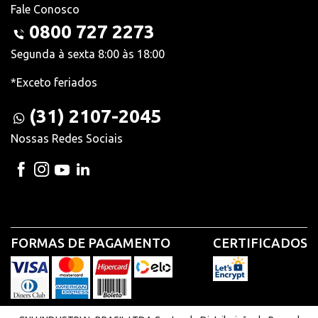
Fale Conosco
0800 727 2273
Segunda à sexta 8:00 às 18:00
*Exceto feriados
(31) 2107-2045
Nossas Redes Sociais
FORMAS DE PAGAMENTO
CERTIFICADOS