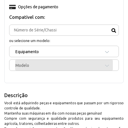
Opções de pagamento
Compativel com:
ou selecione um modelo:
Equipamento
Modelo
Descrição
Você está adquirindo peças e equipamentos que passam por um rigoroso
controle de qualidade.
Mantenha suas máquinas em dia com nossas peças genuínas!
Compre com segurança e qualidade produtos para seu equipamento
agrícola, tratores, colheitadeiras entre outros.