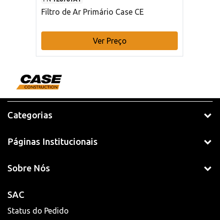
Filtro de Ar Primário Case CE
Ver Preço
Categorias
Páginas Institucionais
Sobre Nós
SAC
Status do Pedido