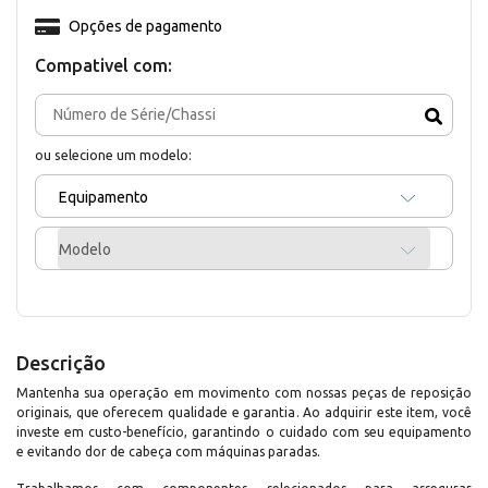
Opções de pagamento
Compativel com:
ou selecione um modelo:
Equipamento
Modelo
Descrição
Mantenha sua operação em movimento com nossas peças de reposição
originais, que oferecem qualidade e garantia. Ao adquirir este item, você
investe em custo-benefício, garantindo o cuidado com seu equipamento
e evitando dor de cabeça com máquinas paradas.