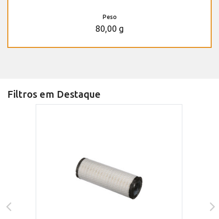
Peso
80,00 g
Filtros em Destaque