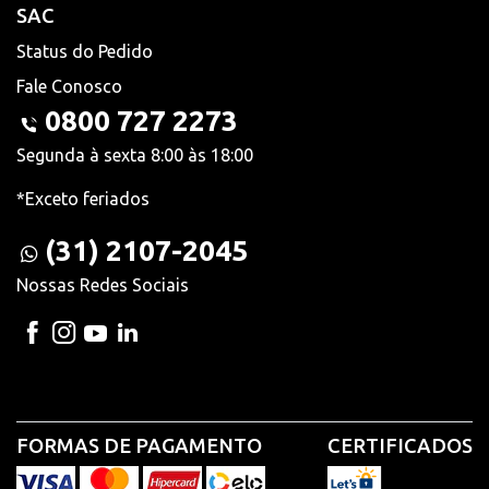
SAC
Status do Pedido
Fale Conosco
0800 727 2273
Segunda à sexta 8:00 às 18:00
*Exceto feriados
(31) 2107-2045
Nossas Redes Sociais
FORMAS DE PAGAMENTO
CERTIFICADOS