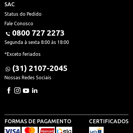
SAC
Status do Pedido
Fale Conosco
0800 727 2273
Segunda à sexta 8:00 às 18:00
*Exceto feriados
(31) 2107-2045
Nossas Redes Sociais
FORMAS DE PAGAMENTO
CERTIFICADOS