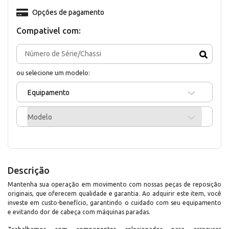
Opções de pagamento
Compativel com:
ou selecione um modelo:
Equipamento
Modelo
Descrição
Mantenha sua operação em movimento com nossas peças de reposição
originais, que oferecem qualidade e garantia. Ao adquirir este item, você
investe em custo-benefício, garantindo o cuidado com seu equipamento
e evitando dor de cabeça com máquinas paradas.