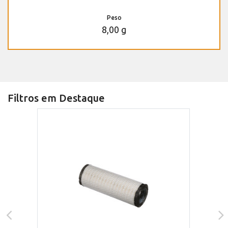
Peso
8,00 g
Filtros em Destaque