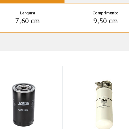
Largura
Comprimento
7,60 cm
9,50 cm