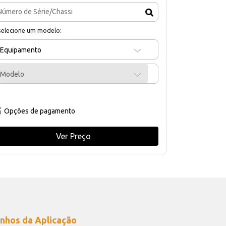
selecione um modelo:
Equipamento
Modelo
Opções de pagamento
Ver Preço
nhos da Aplicação