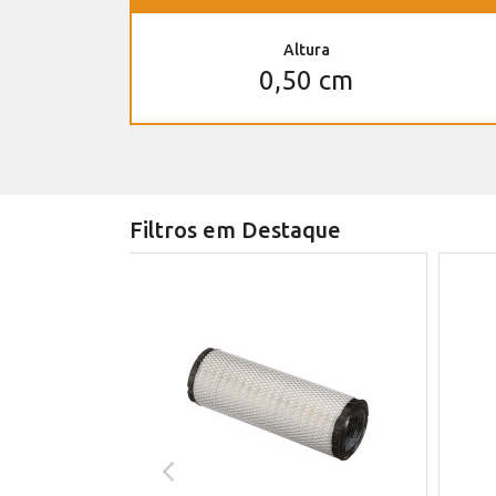
Altura
0,50 cm
Filtros em Destaque