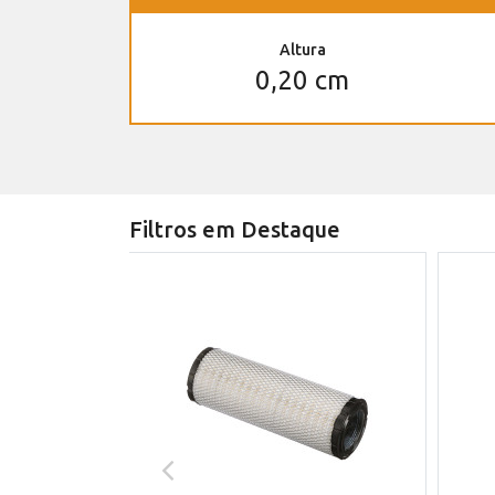
Altura
0,20 cm
Filtros em Destaque