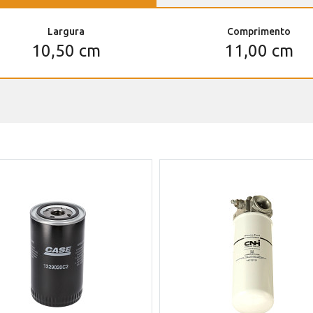
Largura
Comprimento
10,50 cm
11,00 cm