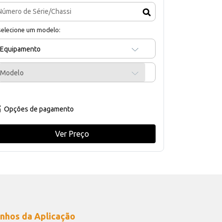
selecione um modelo:
Equipamento
Modelo
Opções de pagamento
Ver Preço
nhos da Aplicação