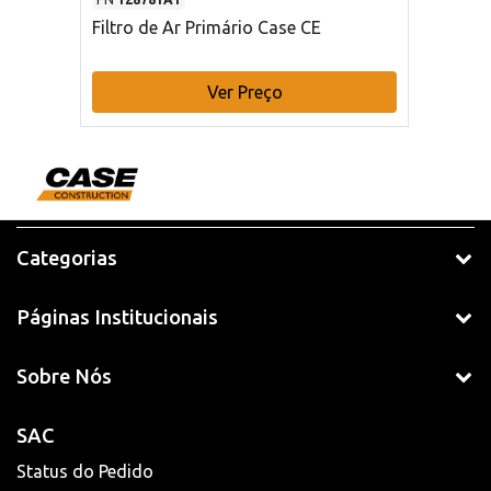
Filtro de Ar Primário Case CE
Ver Preço
Categorias
Páginas Institucionais
Sobre Nós
SAC
Status do Pedido