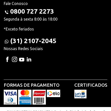
Fale Conosco
0800 727 2273
Segunda à sexta 8:00 às 18:00
*Exceto feriados
(31) 2107-2045
Nossas Redes Sociais
FORMAS DE PAGAMENTO
CERTIFICADOS