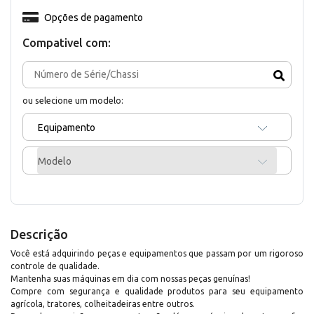
Opções de pagamento
Compativel com:
ou selecione um modelo:
Equipamento
Modelo
Descrição
Você está adquirindo peças e equipamentos que passam por um rigoroso
controle de qualidade.
Mantenha suas máquinas em dia com nossas peças genuínas!
Compre com segurança e qualidade produtos para seu equipamento
agrícola, tratores, colheitadeiras entre outros.