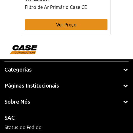
Filtro de Ar Primário Case CE
Ver Preço
Categorias
Páginas Institucionais
Sobre Nós
SAC
Status do Pedido