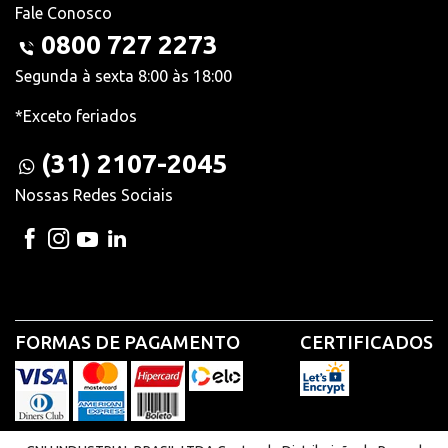
Fale Conosco
0800 727 2273
Segunda à sexta 8:00 às 18:00
*Exceto feriados
(31) 2107-2045
Nossas Redes Sociais
FORMAS DE PAGAMENTO
CERTIFICADOS