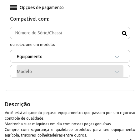
Opções de pagamento
Compativel com:
ou selecione um modelo:
Equipamento
Modelo
Descrição
Você está adquirindo peças e equipamentos que passam por um rigoroso
controle de qualidade.
Mantenha suas máquinas em dia com nossas peças genuínas!
Compre com segurança e qualidade produtos para seu equipamento
agrícola, tratores, colheitadeiras entre outros.