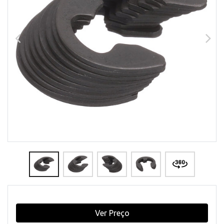
Ver Preço