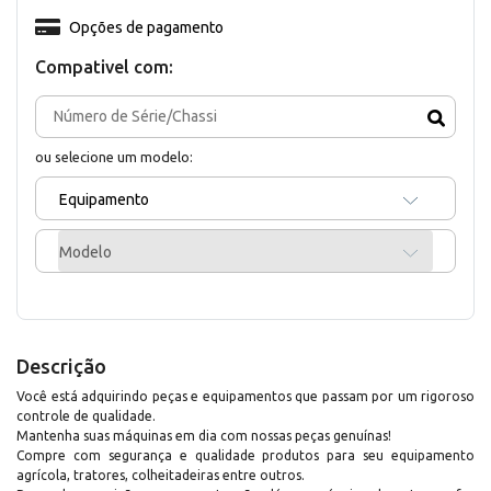
Opções de pagamento
Compativel com:
ou selecione um modelo:
Equipamento
Modelo
Descrição
Você está adquirindo peças e equipamentos que passam por um rigoroso
controle de qualidade.
Mantenha suas máquinas em dia com nossas peças genuínas!
Compre com segurança e qualidade produtos para seu equipamento
agrícola, tratores, colheitadeiras entre outros.