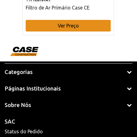
Filtro de Ar Primário Case CE
Ver Preço
Categorias
Páginas Institucionais
Sobre Nós
SAC
Status do Pedido