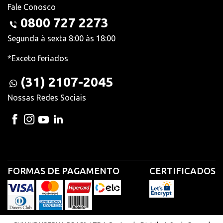
Fale Conosco
0800 727 2273
Segunda à sexta 8:00 às 18:00
*Exceto feriados
(31) 2107-2045
Nossas Redes Sociais
FORMAS DE PAGAMENTO
CERTIFICADOS