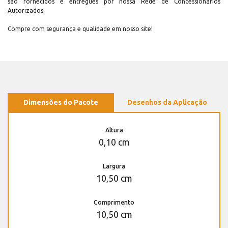
são fornecidos e entregues por nossa Rede de Concessionários
Autorizados.
Compre com segurança e qualidade em nosso site!
Dimensões do Pacote
Desenhos da Aplicação
Altura
0,10 cm
Largura
10,50 cm
Comprimento
10,50 cm