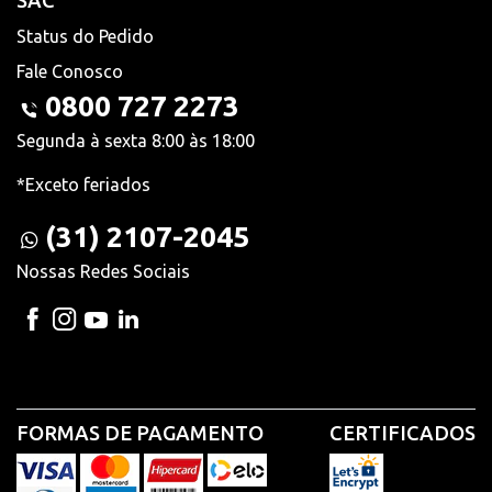
SAC
Status do Pedido
Fale Conosco
0800 727 2273
Segunda à sexta 8:00 às 18:00
*Exceto feriados
(31) 2107-2045
Nossas Redes Sociais
FORMAS DE PAGAMENTO
CERTIFICADOS