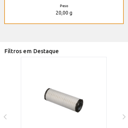
Peso
20,00 g
Filtros em Destaque