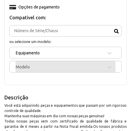
Opções de pagamento
Compativel com:
ou selecione um modelo:
Equipamento
Modelo
Descrição
Você está adquirindo peças e equipamentos que passam por um rigoroso
controle de qualidade.
Mantenha suas máquinas em dia com nossas peças genuínas!
Todas nossas peças vem com certificado de qualidade de fábrica e
garantia de 6 meses a partir na Nota Fiscal emitida.Os nossos produtos