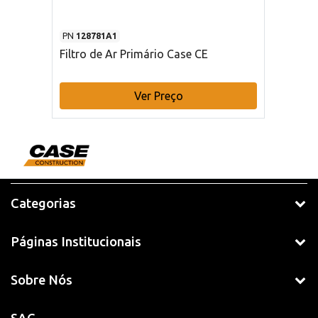
PN
128781A1
Filtro de Ar Primário Case CE
Ver Preço
Categorias
Páginas Institucionais
Sobre Nós