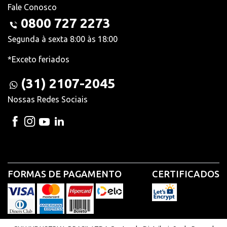
Fale Conosco
0800 727 2273
Segunda à sexta 8:00 às 18:00
*Exceto feriados
(31) 2107-2045
Nossas Redes Sociais
FORMAS DE PAGAMENTO
CERTIFICADOS