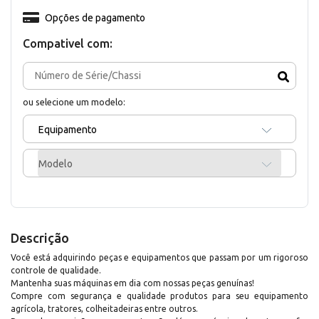
Opções de pagamento
Compativel com:
ou selecione um modelo:
Equipamento
Modelo
Descrição
Você está adquirindo peças e equipamentos que passam por um rigoroso
controle de qualidade.
Mantenha suas máquinas em dia com nossas peças genuínas!
Compre com segurança e qualidade produtos para seu equipamento
agrícola, tratores, colheitadeiras entre outros.