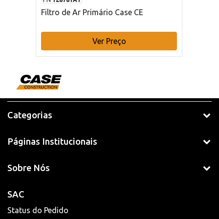
Filtro de Ar Primário Case CE
Ver Preço
Categorias
Páginas Institucionais
Sobre Nós
SAC
Status do Pedido