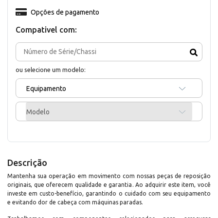
Opções de pagamento
Compativel com:
ou selecione um modelo:
Equipamento
Modelo
Descrição
Mantenha sua operação em movimento com nossas peças de reposição
originais, que oferecem qualidade e garantia. Ao adquirir este item, você
investe em custo-benefício, garantindo o cuidado com seu equipamento
e evitando dor de cabeça com máquinas paradas.