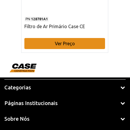
PN
128781A1
Filtro de Ar Primário Case CE
Ver Preço
Categorias
Páginas Institucionais
Sobre Nós