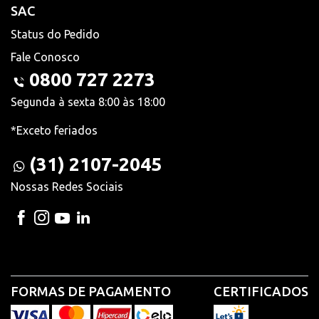
SAC
Status do Pedido
Fale Conosco
0800 727 2273
Segunda à sexta 8:00 às 18:00
*Exceto feriados
(31) 2107-2045
Nossas Redes Sociais
FORMAS DE PAGAMENTO
CERTIFICADOS