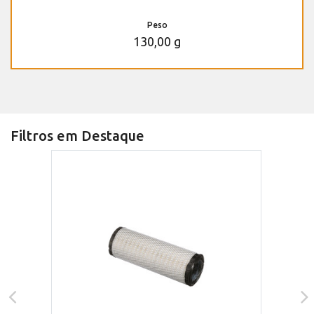
Peso
130,00 g
Filtros em Destaque