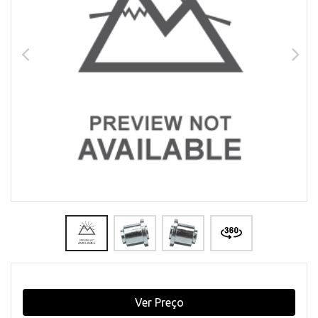
Ver Preço