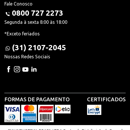
Fale Conosco
0800 727 2273
Segunda à sexta 8:00 às 18:00
*Exceto feriados
(31) 2107-2045
Nossas Redes Sociais
FORMAS DE PAGAMENTO
CERTIFICADOS