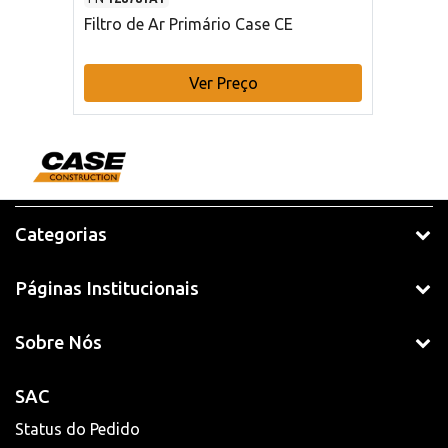
Filtro de Ar Primário Case CE
Ver Preço
Categorias
Páginas Institucionais
Sobre Nós
SAC
Status do Pedido