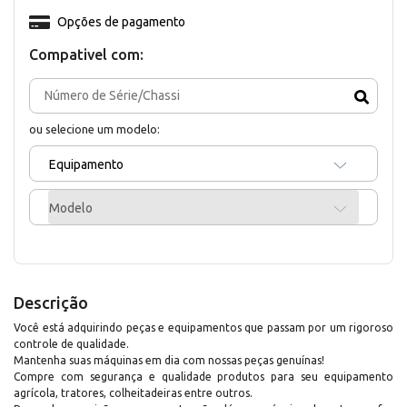
Opções de pagamento
Compativel com:
ou selecione um modelo:
Equipamento
Modelo
Descrição
Você está adquirindo peças e equipamentos que passam por um rigoroso
controle de qualidade.
Mantenha suas máquinas em dia com nossas peças genuínas!
Compre com segurança e qualidade produtos para seu equipamento
agrícola, tratores, colheitadeiras entre outros.