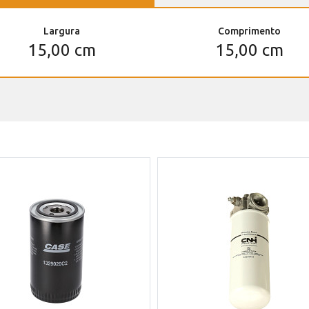
Largura
Comprimento
15,00 cm
15,00 cm