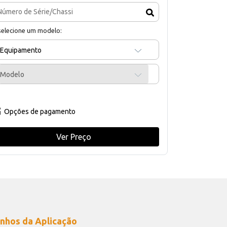
selecione um modelo:
Equipamento
Modelo
Opções de pagamento
Ver Preço
nhos da Aplicação