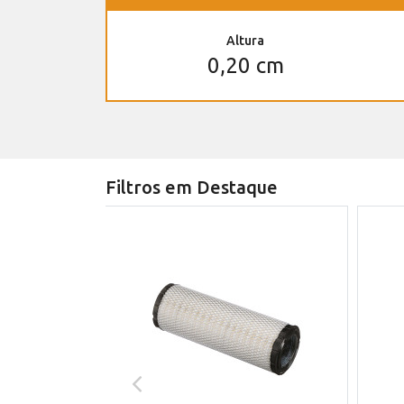
Altura
0,20 cm
Filtros em Destaque