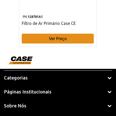
PN
128781A1
Filtro de Ar Primário Case CE
Ver Preço
Categorias
Páginas Institucionais
Sobre Nós