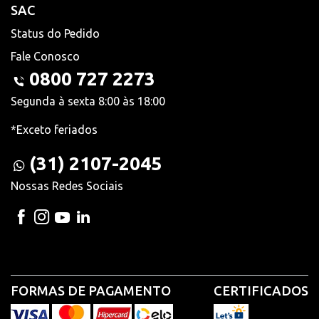
SAC
Status do Pedido
Fale Conosco
0800 727 2273
Segunda à sexta 8:00 às 18:00
*Exceto feriados
(31) 2107-2045
Nossas Redes Sociais
FORMAS DE PAGAMENTO
CERTIFICADOS