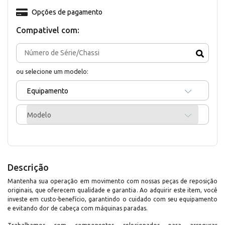
Opções de pagamento
Compativel com:
ou selecione um modelo:
Equipamento
Modelo
Descrição
Mantenha sua operação em movimento com nossas peças de reposição
originais, que oferecem qualidade e garantia. Ao adquirir este item, você
investe em custo-benefício, garantindo o cuidado com seu equipamento
e evitando dor de cabeça com máquinas paradas.