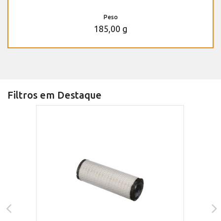
Peso
185,00 g
Filtros em Destaque