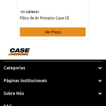
PN
128781A1
Filtro de Ar Primário Case CE
Ver Preço
Categorias
Páginas Institucionais
Sobre Nós