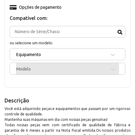
Opções de pagamento
Compativel com:
ou selecione um modelo:
Equipamento
Modelo
Descrição
Você está adquirindo peças e equipamentos que passam por um rigoroso
controle de qualidade.
Mantenha suas máquinas em dia com nossas peças genuínas!
Todas nossas peças vem com certificado de qualidade de fábrica e
garantia de 6 meses a partir na Nota Fiscal emitida.Os nossos produtos