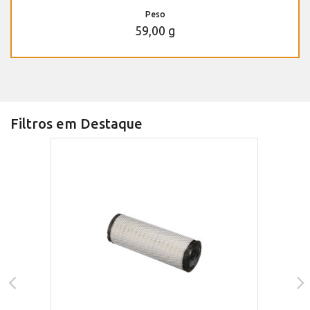
Peso
59,00 g
Filtros em Destaque