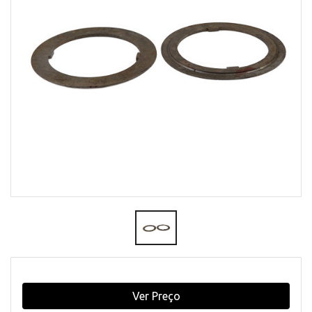
Ver Preço