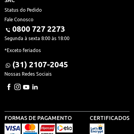
SAC
Status do Pedido
Fale Conosco
0800 727 2273
Segunda à sexta 8:00 às 18:00
*Exceto feriados
(31) 2107-2045
Nossas Redes Sociais
FORMAS DE PAGAMENTO
CERTIFICADOS