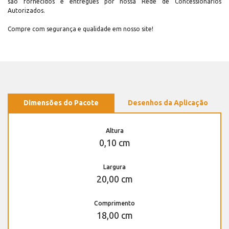
são fornecidos e entregues por nossa Rede de Concessionários
Autorizados.
Compre com segurança e qualidade em nosso site!
Dimensões do Pacote
Desenhos da Aplicação
Altura
0,10 cm
Largura
20,00 cm
Comprimento
18,00 cm