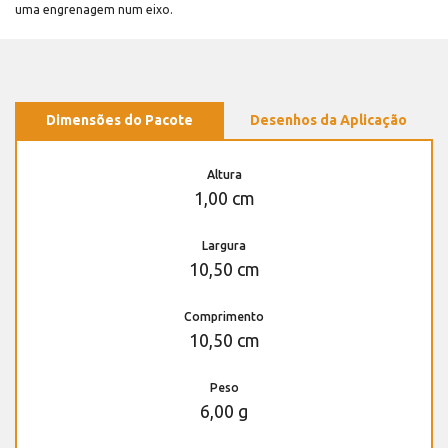
uma engrenagem num eixo.
Dimensões do Pacote
Desenhos da Aplicação
Altura
1,00 cm
Largura
10,50 cm
Comprimento
10,50 cm
Peso
6,00 g