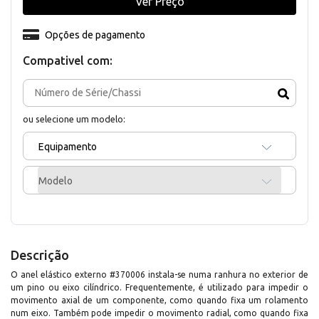
Ver Preço
Opções de pagamento
Compativel com:
ou selecione um modelo:
Equipamento
Modelo
Descrição
O anel elástico externo #370006 instala-se numa ranhura no exterior de
um pino ou eixo cilíndrico. Frequentemente, é utilizado para impedir o
movimento axial de um componente, como quando fixa um rolamento
num eixo. Também pode impedir o movimento radial, como quando fixa