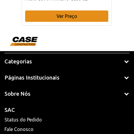
Ver Preço
Categorias
Páginas Institucionais
Sobre Nós
SAC
Status do Pedido
Fale Conosco