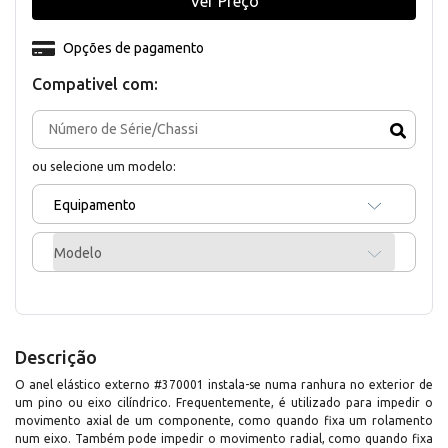
Ver Preço
Opções de pagamento
Compativel com:
ou selecione um modelo:
Equipamento
Modelo
Descrição
O anel elástico externo #370001 instala-se numa ranhura no exterior de
um pino ou eixo cilíndrico. Frequentemente, é utilizado para impedir o
movimento axial de um componente, como quando fixa um rolamento
num eixo. Também pode impedir o movimento radial, como quando fixa