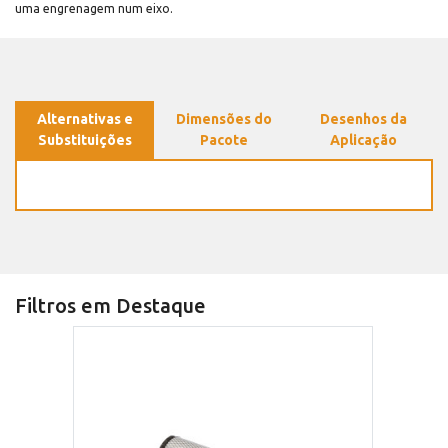
uma engrenagem num eixo.
Alternativas e
Dimensões do
Desenhos da
Substituições
Pacote
Aplicação
Filtros em Destaque