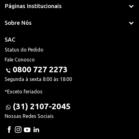
Páginas Institucionais
Sobre Nós
SAC
Status do Pedido
Fale Conosco
0800 727 2273
Segunda à sexta 8:00 às 18:00
*Exceto feriados
(31) 2107-2045
Nossas Redes Sociais