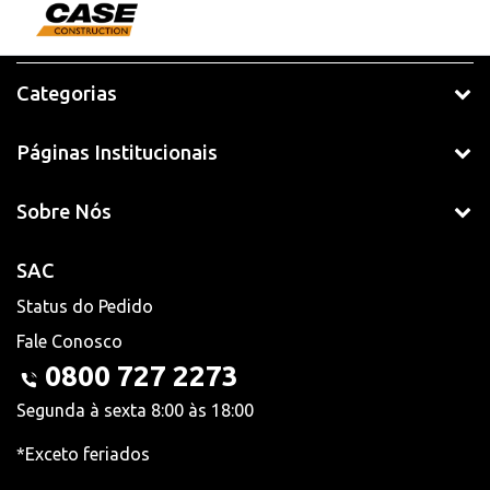
Categorias
Páginas Institucionais
Sobre Nós
SAC
Status do Pedido
Fale Conosco
0800 727 2273
Segunda à sexta 8:00 às 18:00
*Exceto feriados