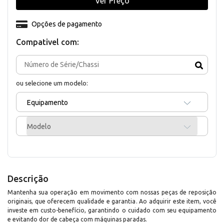
Ver Preço
Opções de pagamento
Compativel com:
ou selecione um modelo:
Equipamento
Modelo
Descrição
Mantenha sua operação em movimento com nossas peças de reposição
originais, que oferecem qualidade e garantia. Ao adquirir este item, você
investe em custo-benefício, garantindo o cuidado com seu equipamento
e evitando dor de cabeça com máquinas paradas.