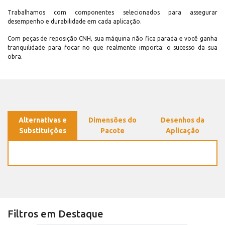
Trabalhamos com componentes selecionados para assegurar
desempenho e durabilidade em cada aplicação.
Com peças de reposição CNH, sua máquina não fica parada e você ganha
tranquilidade para focar no que realmente importa: o sucesso da sua
obra.
Alternativas e
Dimensões do
Desenhos da
Substituições
Pacote
Aplicação
Filtros em Destaque