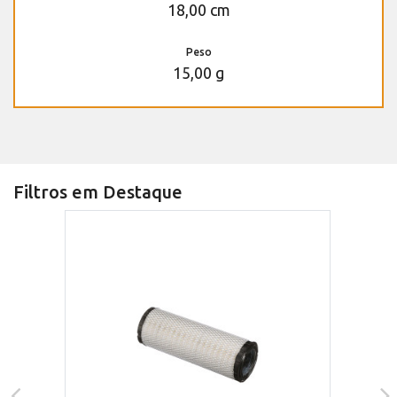
18,00 cm
Peso
15,00 g
Filtros em Destaque