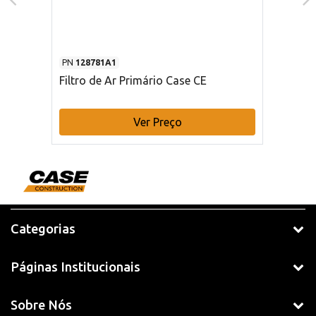
PN
128781A1
Filtro de Ar Primário Case CE
Ver Preço
Categorias
Páginas Institucionais
Sobre Nós