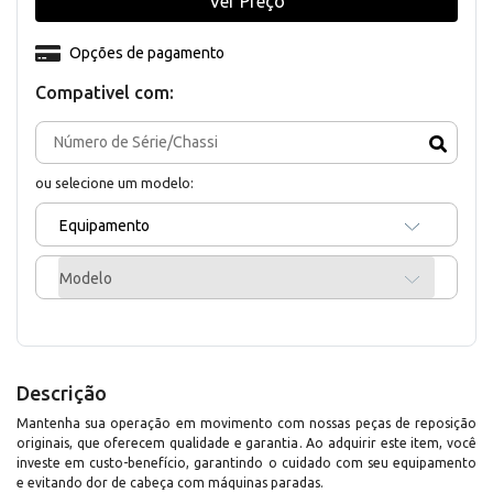
Ver Preço
Opções de pagamento
Compativel com:
ou selecione um modelo:
Equipamento
Modelo
Descrição
Mantenha sua operação em movimento com nossas peças de reposição
originais, que oferecem qualidade e garantia. Ao adquirir este item, você
investe em custo-benefício, garantindo o cuidado com seu equipamento
e evitando dor de cabeça com máquinas paradas.