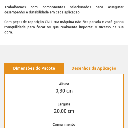
Trabalhamos com componentes selecionados para assegurar
desempenho e durabilidade em cada aplicação.
Com peças de reposição CNH, sua máquina não fica parada e você ganha
tranquilidade para focar no que realmente importa: o sucesso da sua
obra.
Dimensões do Pacote
Desenhos da Aplicação
Altura
0,30 cm
Largura
20,00 cm
Comprimento