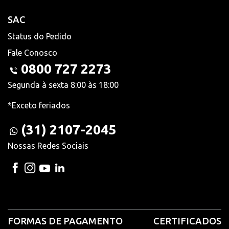
SAC
Status do Pedido
Fale Conosco
0800 727 2273
Segunda à sexta 8:00 às 18:00
*Exceto feriados
(31) 2107-2045
Nossas Redes Sociais
FORMAS DE PAGAMENTO
CERTIFICADOS