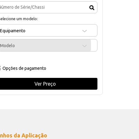
selecione um modelo:
Equipamento
Modelo
Opções de pagamento
Ver Preço
nhos da Aplicação