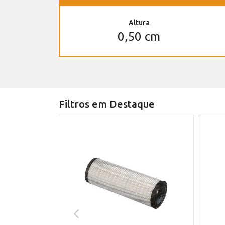
Altura
0,50 cm
Filtros em Destaque