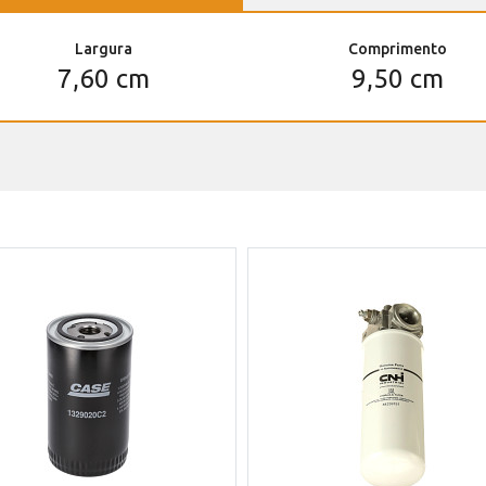
Largura
Comprimento
7,60 cm
9,50 cm